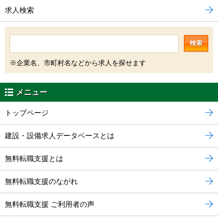
求人検索
検索
※企業名、市町村名などから求人を探せます
メニュー
トップページ
建設・設備求人データベースとは
無料転職支援とは
無料転職支援のながれ
無料転職支援 ご利用者の声