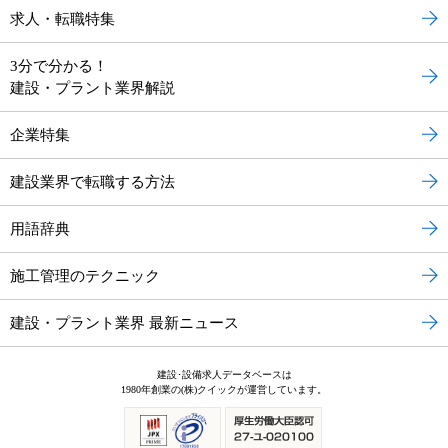
求人・転職特集
3分で分かる！
建設・プラント業界解説
企業特集
建設業界で転職する方法
用語辞典
施工管理のテクニック
建設・プラント業界 最新ニュース
建設･設備求人データベースは
1980年創業の(株)クイックが運営しています。