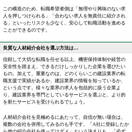
この構造のため、転職希望者側は「無理やり興味のない求
人を押しつけられる」「合わない求人を無責任に紹介され
る」といったリスクも少なく、安心して転職活動を進める
ことができるのです。
良質な人材紹介会社を選ぶ方法は…
信頼して大切な転職を任せる以上、機密保持体制や経営の
安全性を踏まえ、できるだけしっかりした企業を選びたい
もの。加えて、重要なのは、どのくらいこの建設業界の転
職支援で実績があるか、建設業界の情報を知っているか、
という点です。様々な業界の求人を包括的に扱う企業よ
り、建設業界を専門としているサービスを選ぶと、より的
を射たサービスを受けられるでしょう。
人材紹介会社を見極めるにあたって、自信が無い場合は、
複数の会社を併用してみるのも手です。「A社に登録したか
ら他の紹介会社を使ってはダメ」という決まりも、「必ず