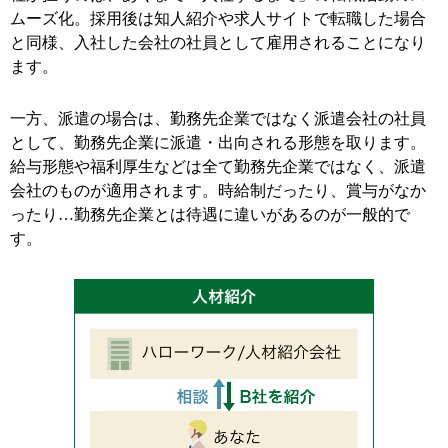
ムーズ化。採用後は知人紹介や求人サイトで転職した場合
と同様、入社した会社の社員として雇用されることになり
ます。
一方、派遣の場合は、勤務先企業ではなく派遣会社の社員
として、勤務先企業に派遣・出向される形態を取ります。
給与形態や福利厚生などは全て勤務先企業ではなく、派遣
会社のものが適用されます。時給制だったり、賞与がなか
ったり…勤務先企業とは待遇に違いがあるのが一般的で
す。