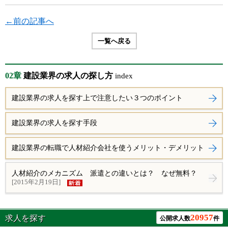
←前の記事へ
一覧へ戻る
02章
建設業界の求人の探し方
index
建設業界の求人を探す上で注意したい３つのポイント
建設業界の求人を探す手段
建設業界の転職で人材紹介会社を使うメリット・デメリット
人材紹介のメカニズム 派遣との違いとは？ なぜ無料？
[2015年2月19日]
20957
求人を探す
公開求人数
件