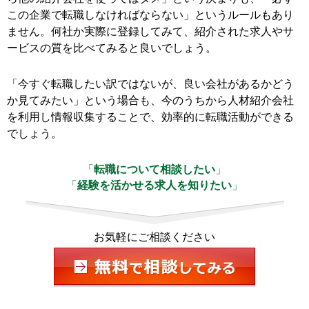
この企業で転職しなければならない」というルールもあり
ません。何社か実際に登録してみて、紹介された求人やサ
ービスの質を比べてみると良いでしょう。
「今すぐ転職したい訳ではないが、良い会社があるかどう
か見てみたい」という場合も、今のうちから人材紹介会社
を利用し情報収集することで、効率的に転職活動ができる
でしょう。
「
転職について相談したい
」
「
経験を活かせる求人を知りたい
」
お気軽にご相談ください