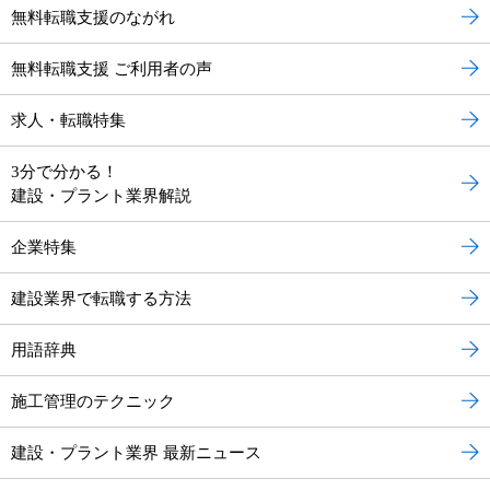
無料転職支援のながれ
無料転職支援 ご利用者の声
求人・転職特集
3分で分かる！
建設・プラント業界解説
企業特集
建設業界で転職する方法
用語辞典
施工管理のテクニック
建設・プラント業界 最新ニュース