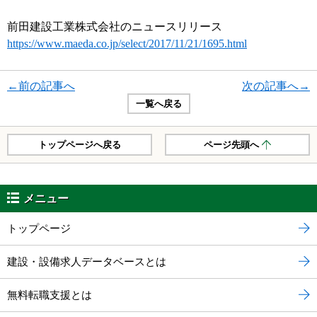
前田建設工業株式会社のニュースリリース
https://www.maeda.co.jp/select/2017/11/21/1695.html
←前の記事へ
次の記事へ→
一覧へ戻る
トップページへ戻る
ページ先頭へ
メニュー
トップページ
建設・設備求人データベースとは
無料転職支援とは