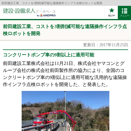
前田建設工業、コストを3割削減可能な遠隔操作インフラ点検ロボットを開発
検討中
メニュー
前田建設工業、コストを3割削減可能な遠隔操作インフラ点
検ロボットを開発
更新日：2017年11月25日
コンクリートポンプ車の9割以上に適用可能
前田建設工業株式会社は11月21日、株式会社ヤマコンとグ
ループ会社の株式会社前田製作所の協力により、全国のコ
ンクリートポンプ車の9割以上に適用可能な汎用的な遠隔操
作インフラ点検ロボットを開発した、と発表した。