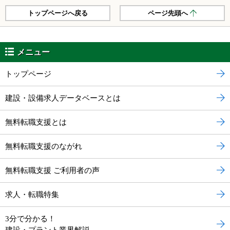
トップページへ戻る
ページ先頭へ
メニュー
トップページ
建設・設備求人データベースとは
無料転職支援とは
無料転職支援のながれ
無料転職支援 ご利用者の声
求人・転職特集
3分で分かる！
建設・プラント業界解説