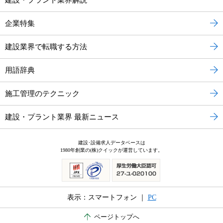
企業特集
建設業界で転職する方法
用語辞典
施工管理のテクニック
建設・プラント業界 最新ニュース
建設･設備求人データベースは
1980年創業の(株)クイックが運営しています。
表示：スマートフォン ｜
PC
ページトップへ