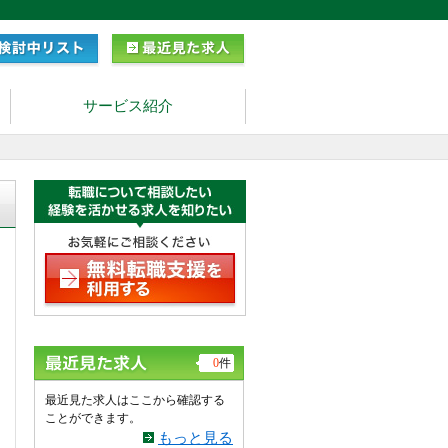
サービス紹介
0
件
最近見た求人はここから確認する
ことができます。
もっと見る