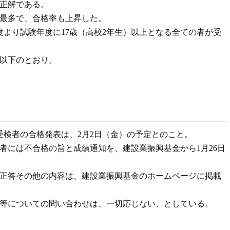
の正解である。
最多で、合格率も上昇した。
度より試験年度に17歳（高校2年生）以上となる全ての者が受
以下のとおり。
受検者の合格発表は、2月2日（金）の予定とのこと。
者には不合格の旨と成績通知を、建設業振興基金から1月26日
正答その他の内容は、建設業振興基金のホームページに掲載
等についての問い合わせは、一切応じない、としている。
）