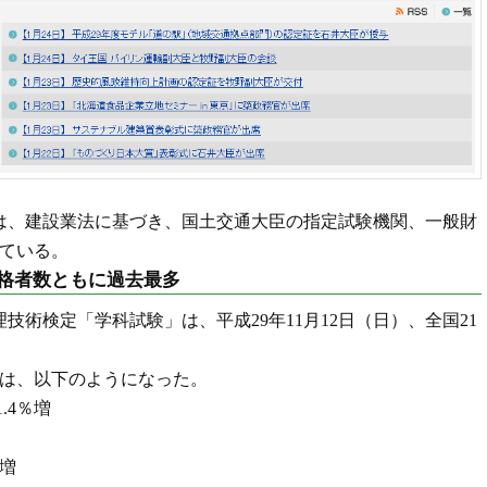
は、建設業法に基づき、国土交通大臣の指定試験機関、一般財
ている。
格者数ともに過去最多
理技術検定「学科試験」は、平成29年11月12日（日）、全国21
は、以下のようになった。
.4％増
ト増