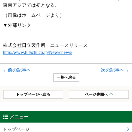
東南アジアでは初となる。
（画像はホームページより）
▼外部リンク
株式会社日立製作所 ニュースリリース
http://www.hitachi.co.jp/New/cnews/
←前の記事へ
次の記事へ→
一覧へ戻る
トップページへ戻る
ページ先頭へ
メニュー
トップページ