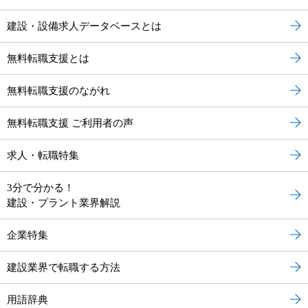
建設・設備求人データベースとは
無料転職支援とは
無料転職支援のながれ
無料転職支援 ご利用者の声
求人・転職特集
3分で分かる！
建設・プラント業界解説
企業特集
建設業界で転職する方法
用語辞典