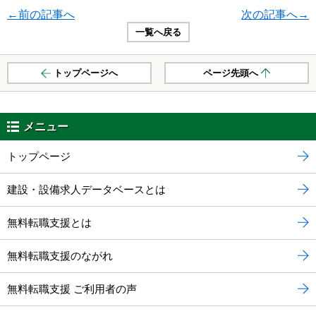
←前の記事へ
次の記事へ→
一覧へ戻る
トップページへ
ページ先頭へ
メニュー
トップページ
建設・設備求人データベースとは
無料転職支援とは
無料転職支援のながれ
無料転職支援 ご利用者の声