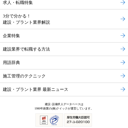
求人・転職特集
3分で分かる！
建設・プラント業界解説
企業特集
建設業界で転職する方法
用語辞典
施工管理のテクニック
建設・プラント業界 最新ニュース
建設･設備求人データベースは
1980年創業の(株)クイックが運営しています。