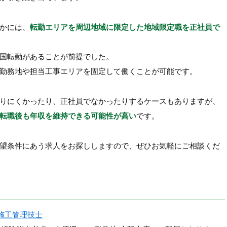
かには、
転勤エリアを周辺地域に限定した地域限定職を正社員で
国転勤があることが前提でした。
勤務地や担当工事エリアを固定して働くことが可能です。
りにくかったり、正社員でなかったりするケースもありますが、
転職後も年収を維持できる可能性が高い
です。
望条件にあう求人をお探ししますので、ぜひお気軽にご相談くだ
施工管理技士