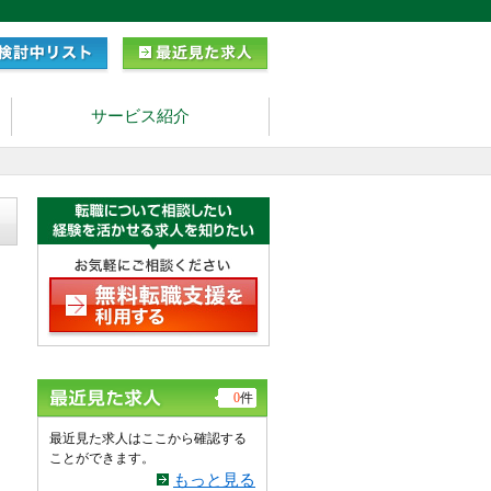
サービス紹介
0
件
最近見た求人はここから確認する
ことができます。
もっと見る