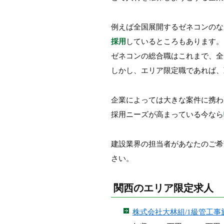
例えば全国展開するゼネコンのな
採用
しているところもあります。
ゼネコンの総合職はこれまで、全
しかし、エリア限定職であれば、
企業によっては大きな案件に携わ
採用ニーズが高まっている今なら
建設業界の担当者があなたのご希
さい。
関西のエリア限定求人
株式会社大林組/1級管工事