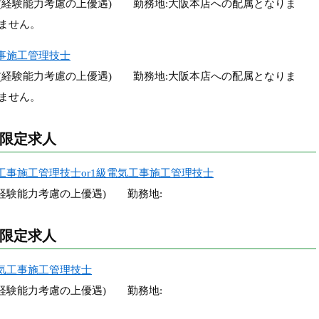
万円 (経験能力考慮の上優遇) 勤務地:大阪本店への配属となりま
ません。
工事施工管理技士
万円 (経験能力考慮の上優遇) 勤務地:大阪本店への配属となりま
ません。
限定求人
工事施工管理技士or1級電気工事施工管理技士
 (経験能力考慮の上優遇) 勤務地:
限定求人
電気工事施工管理技士
 (経験能力考慮の上優遇) 勤務地: