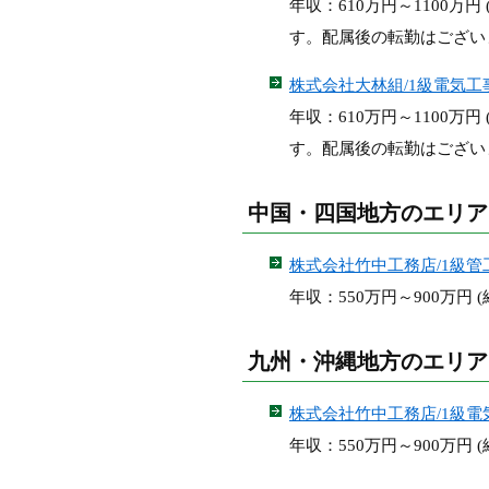
年収：610万円～1100
す。配属後の転勤はござい
株式会社大林組/1級電気
年収：610万円～1100
す。配属後の転勤はござい
中国・四国地方のエリア
株式会社竹中工務店/1級管
年収：550万円～900万円
九州・沖縄地方のエリア
株式会社竹中工務店/1級
年収：550万円～900万円