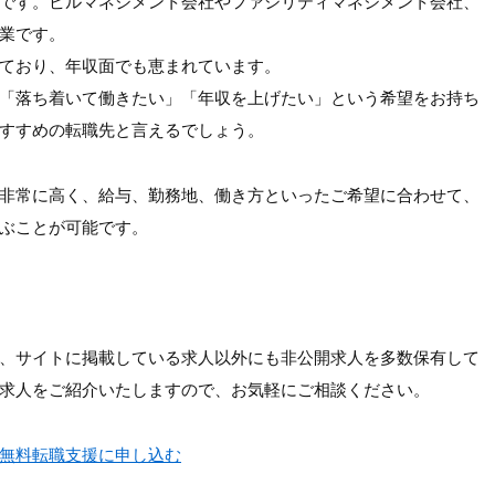
です。ビルマネジメント会社やファシリティマネジメント会社、
業です。
ており、年収面でも恵まれています。
「落ち着いて働きたい」「年収を上げたい」という希望をお持ち
すすめの転職先と言えるでしょう。
非常に高く、給与、勤務地、働き方といったご希望に合わせて、
ぶことが可能です。
、サイトに掲載している求人以外にも非公開求人を多数保有して
求人をご紹介いたしますので、お気軽にご相談ください。
無料転職支援に申し込む