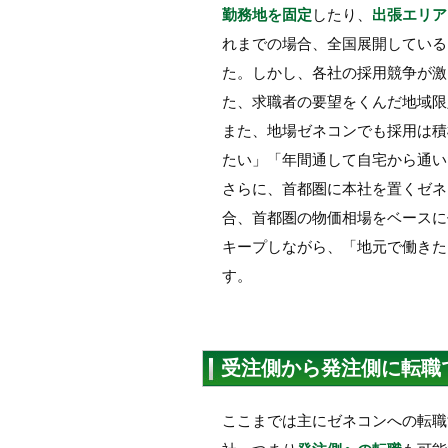
勤務地を固定
したり、
出張エリア
れまでの場合、全国展開している
た。しかし、各社の採用競争が激
た、求職者の要望をくんだ地域限
また、地場ゼネコンでも採用は積
たい」「年間通して自宅から通い
さらに、首都圏に本社を置くゼネ
合、首都圏の物価相場をベースに
キープしながら、「地元で働きた
す。
受注側から発注側に転職
ここまでは主にゼネコンへの転職