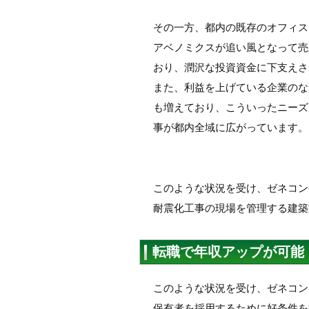
その一方、都内の既存のオフィス
アベノミクスが追い風となって売上
おり、潤沢な投資資金に下支えさ
また、利益を上げている企業のな
も増えており、こういったニーズ
事が都内全域に広がっています。
このような状況を受け、ゼネコン
耐震化工事の現場を管理する建築
転職で年収アップが可能
このような状況を受け、ゼネコン
保有者を採用するために好条件を