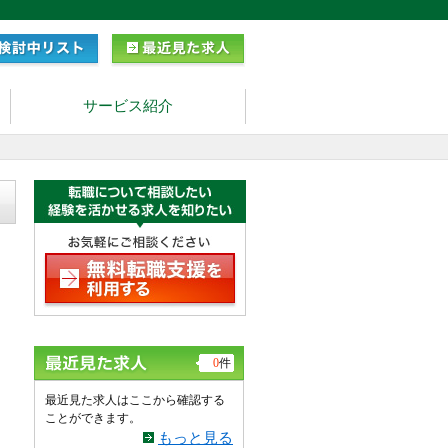
サービス紹介
0
件
最近見た求人はここから確認する
ことができます。
もっと見る