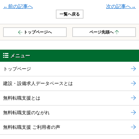
←前の記事へ
次の記事へ→
一覧へ戻る
トップページへ
ページ先頭へ
メニュー
トップページ
建設・設備求人データベースとは
無料転職支援とは
無料転職支援のながれ
無料転職支援 ご利用者の声