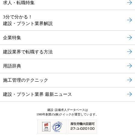
求人・転職特集
3分で分かる！
建設・プラント業界解説
企業特集
建設業界で転職する方法
用語辞典
施工管理のテクニック
建設・プラント業界 最新ニュース
建設･設備求人データベースは
1980年創業の(株)クイックが運営しています。