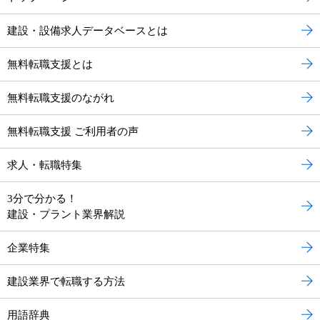
建設・設備求人データベースとは
無料転職支援とは
無料転職支援のながれ
無料転職支援 ご利用者の声
求人・転職特集
3分で分かる！
建設・プラント業界解説
企業特集
建設業界で転職する方法
用語辞典