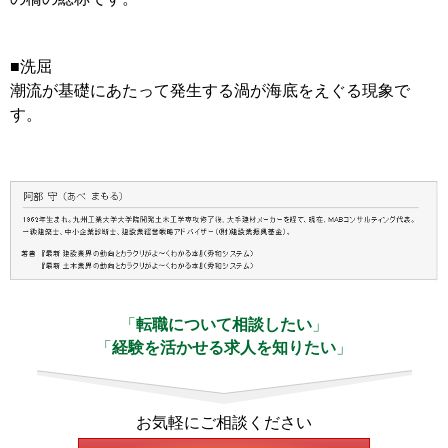
■洗屈
潮流が基礎にあたって発生する渦が海底をえぐる現象で
す。
「
転職について相談したい
」
「
経験を活かせる求人を知りたい
」
お気軽にご相談ください