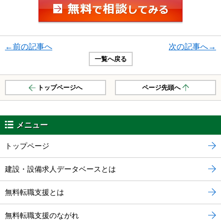
←前の記事へ
次の記事へ→
一覧へ戻る
トップページへ
ページ先頭へ
メニュー
トップページ
建設・設備求人データベースとは
無料転職支援とは
無料転職支援のながれ