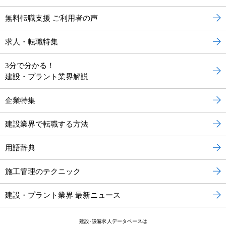
無料転職支援 ご利用者の声
求人・転職特集
3分で分かる！
建設・プラント業界解説
企業特集
建設業界で転職する方法
用語辞典
施工管理のテクニック
建設・プラント業界 最新ニュース
建設･設備求人データベースは