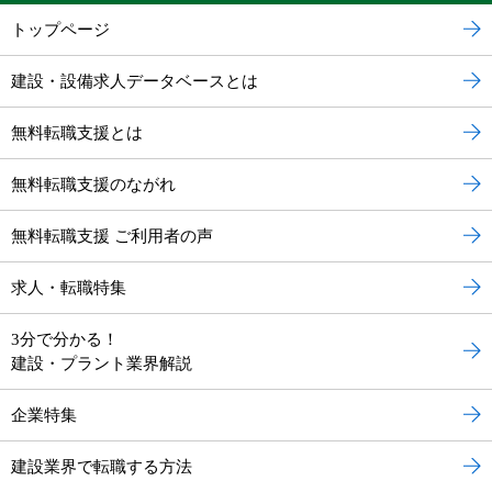
トップページ
建設・設備求人データベースとは
無料転職支援とは
無料転職支援のながれ
無料転職支援 ご利用者の声
求人・転職特集
3分で分かる！
建設・プラント業界解説
企業特集
建設業界で転職する方法