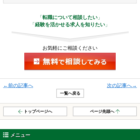
「
転職について相談したい
」
「
経験を活かせる求人を知りたい
」
お気軽にご相談ください
←前の記事へ
次の記事へ→
一覧へ戻る
トップページへ
ページ先頭へ
メニュー