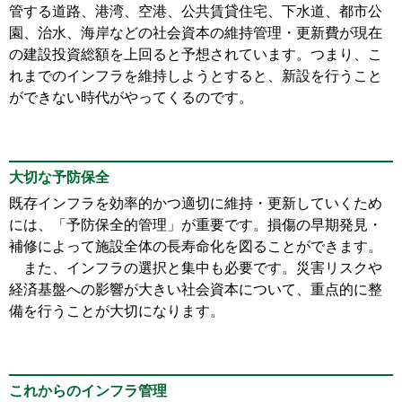
管する道路、港湾、空港、公共賃貸住宅、下水道、都市公
園、治水、海岸などの社会資本の維持管理・更新費が現在
の建設投資総額を上回ると予想されています。つまり、こ
れまでのインフラを維持しようとすると、新設を行うこと
ができない時代がやってくるのです。
大切な予防保全
既存インフラを効率的かつ適切に維持・更新していくため
には、「予防保全的管理」が重要です。損傷の早期発見・
補修によって施設全体の長寿命化を図ることができます。
また、インフラの選択と集中も必要です。災害リスクや
経済基盤への影響が大きい社会資本について、重点的に整
備を行うことが大切になります。
これからのインフラ管理