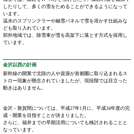
したりして、多くの雪をためることができるようになって
います。
温水のスプリンクラーや融雪パネルで雪を溶かす仕組みな
ども取り入れています。
郊外地域では、除雪車が雪を高架下に落とす方式を採用し
ています。
金沢以西の計画
新幹線の開業で北陸の人や資源が首都圏に取り込まれるス
トロー現象が懸念されていましたが、現段階では目立った
動きはありません。
金沢－敦賀間については、平成27年1月に、平成34年度の完
成・開業を目指すことが決まりました。
さらに、福井までの早期活用についても検討されることと
なっています。