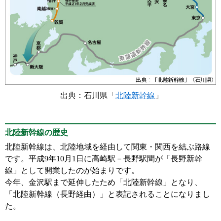
出典：石川県「
北陸新幹線
」
北陸新幹線の歴史
北陸新幹線は、北陸地域を経由して関東・関西を結ぶ路線
です。平成9年10月1日に高崎駅－長野駅間が「長野新幹
線」として開業したのが始まりです。
今年、金沢駅まで延伸したため「北陸新幹線」となり、
「北陸新幹線（長野経由）」と表記されることになりまし
た。