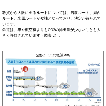
敦賀から大阪に至るルートについては、若狭ルート、湖西
ルート、米原ルートが候補となっており、決定が待たれて
います。
鉄道は、車や航空機よりもCO2の排出量が少ないことも大
きく評価されています（図表-2）。