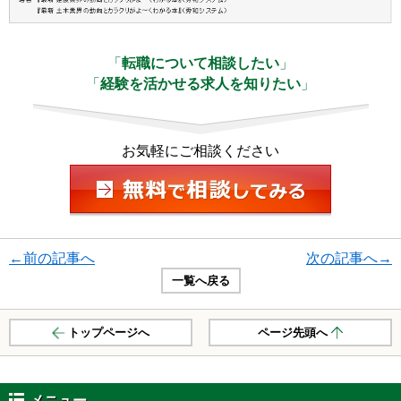
「
転職について相談したい
」
「
経験を活かせる求人を知りたい
」
お気軽にご相談ください
←前の記事へ
次の記事へ→
一覧へ戻る
トップページへ
ページ先頭へ
メニュー