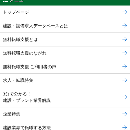
トップページ
建設・設備求人データベースとは
無料転職支援とは
無料転職支援のながれ
無料転職支援 ご利用者の声
求人・転職特集
3分で分かる！
建設・プラント業界解説
企業特集
建設業界で転職する方法