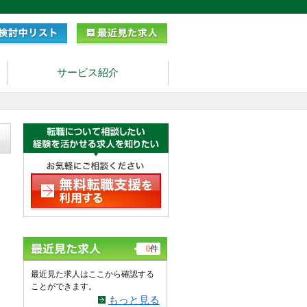
サービス紹介
0
件
最近見た求人はここから確認する
ことができます。
もっと見る