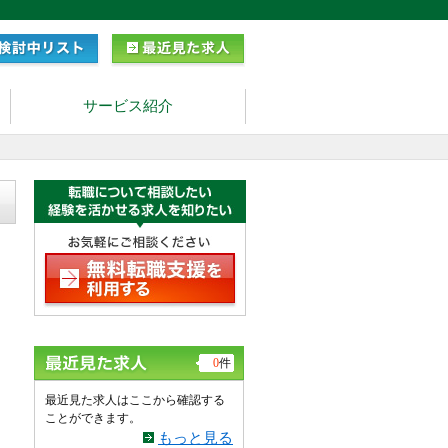
サービス紹介
0
件
最近見た求人はここから確認する
ことができます。
もっと見る