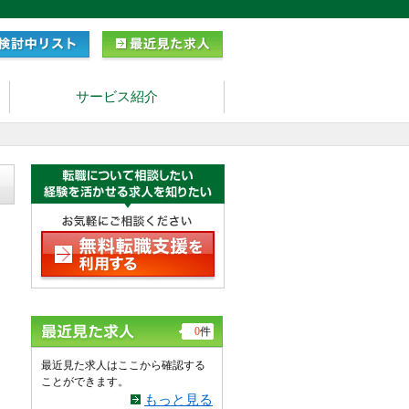
サービス紹介
0
件
最近見た求人はここから確認する
ことができます。
もっと見る