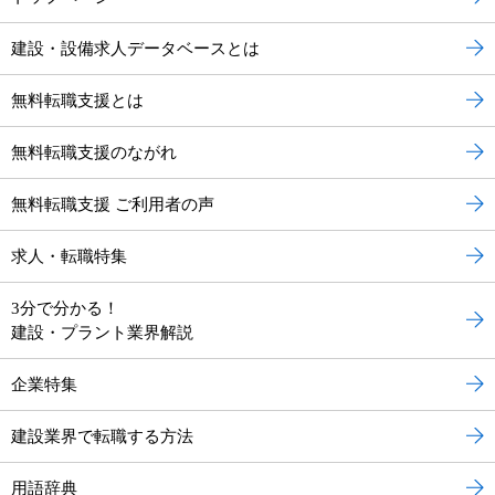
建設・設備求人データベースとは
無料転職支援とは
無料転職支援のながれ
無料転職支援 ご利用者の声
求人・転職特集
3分で分かる！
建設・プラント業界解説
企業特集
建設業界で転職する方法
用語辞典