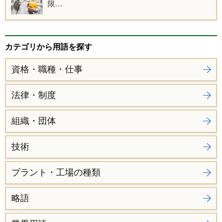
限…
カテゴリから用語を探す
資格・職種・仕事
法律・制度
組織・団体
技術
プラント・工場の種類
略語