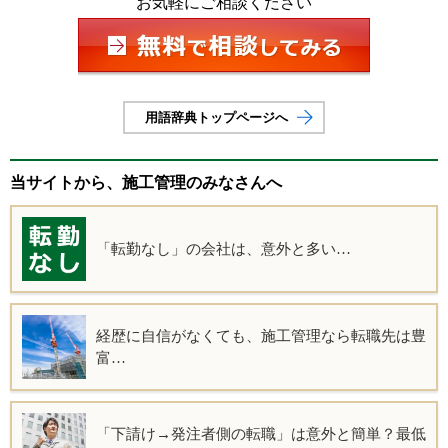
お気軽にご相談ください
用語辞典トップページへ
当サイトから、施工管理のみなさんへ
「転勤なし」の会社は、意外と多い…
経歴に自信がなくても、施工管理なら転職先は豊
富…
「下請け→発注者側の転職」は意外と簡単？最低