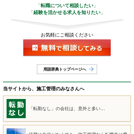
「
転職について相談したい
」
「
経験を活かせる求人を知りたい
」
お気軽にご相談ください
用語辞典トップページへ
当サイトから、施工管理のみなさんへ
「転勤なし」の会社は、意外と多い…