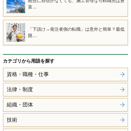
経歴に自信がなくても、施工管理なら転職先は豊
富…
「下請け→発注者側の転職」は意外と簡単？最低
限…
カテゴリから用語を探す
資格・職種・仕事
法律・制度
組織・団体
技術