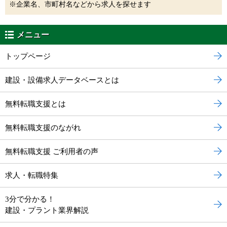
※企業名、市町村名などから求人を探せます
メニュー
トップページ
建設・設備求人データベースとは
無料転職支援とは
無料転職支援のながれ
無料転職支援 ご利用者の声
求人・転職特集
3分で分かる！
建設・プラント業界解説