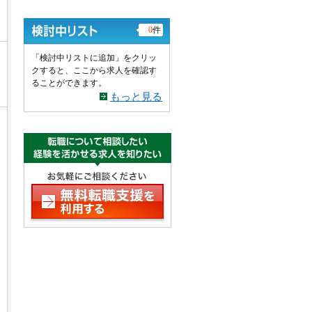
0
件
「検討中リストに追加」をクリッ
クすると、ここから求人を確認す
ることができます。
もっと見る