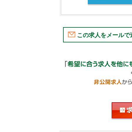
この求人をメールで