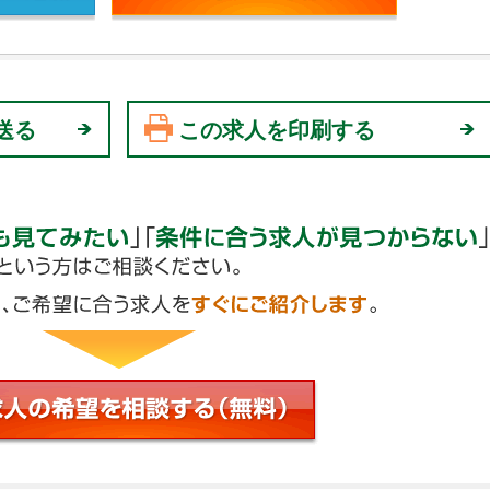
送る
この求人を印刷する