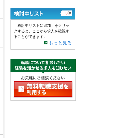
0
件
「検討中リストに追加」をクリッ
クすると、ここから求人を確認す
ることができます。
もっと見る