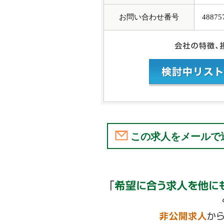
お問い合わせ番号
48875
この求人をメールで