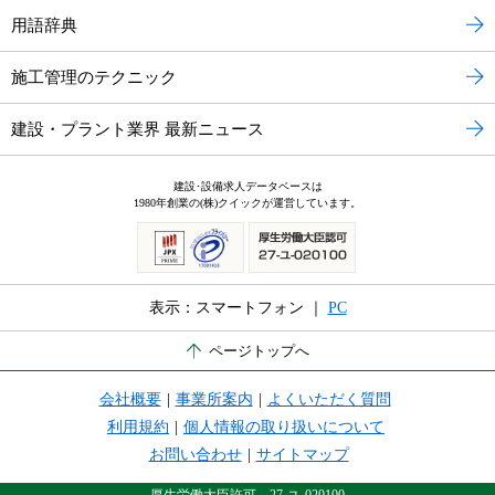
用語辞典
施工管理のテクニック
建設・プラント業界 最新ニュース
建設･設備求人データベースは
1980年創業の(株)クイックが運営しています。
表示：スマートフォン ｜
PC
ページトップへ
会社概要
|
事業所案内
|
よくいただく質問
利用規約
|
個人情報の取り扱いについて
お問い合わせ
|
サイトマップ