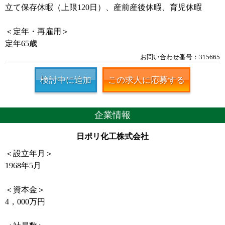
立て保存休暇（上限120日）、産前産後休暇、育児休暇
＜定年・再雇用＞
定年65歳
お問い合わせ番号：315665
検討中に追加
この求人に応募する
企業情報
日ポリ化工株式会社
＜設立年月＞
1968年5月
＜資本金＞
4，000万円