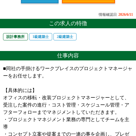
情報確認日
2026/6/11
この求人の特徴
設計事務所
1級建築士
2級建築士
仕事内容
■同社の手掛けるワークプレイスのプロジェクトマネージャ
ーをお任せします。
【具体的には】
オフィスの移転・改装プロジェクトマネージャーとして、
受注した案件の進行・コスト管理・スケジュール管理・ア
フターフォローまでマネジメントしていただきます。
・プロジェクトマネジメント業務の専門としてチームを主
導
・コンセプト立案や提案までの一連の事を企画し、プレゼ