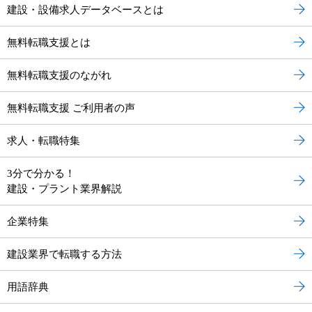
建設・設備求人データベースとは
無料転職支援とは
無料転職支援のながれ
無料転職支援 ご利用者の声
求人・転職特集
3分で分かる！
建設・プラント業界解説
企業特集
建設業界で転職する方法
用語辞典