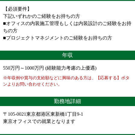
【必須要件】
下記いずれかのご経験をお持ちの方
■オフィスの内装施工管理もしくは内装設計のご経験をお持
ちの方
■プロジェクトマネジメントのご経験をお持ちの方
年収
550万円～1000万円 (経験能力考慮の上優遇)
※年収例や賞与の支給額などに興味のある方は、【応募する】ボタ
ンよりお問い合わせください。
勤務地詳細
〒105-0021東京都港区東新橋1丁目9-1
東京オフィスでの就業となります