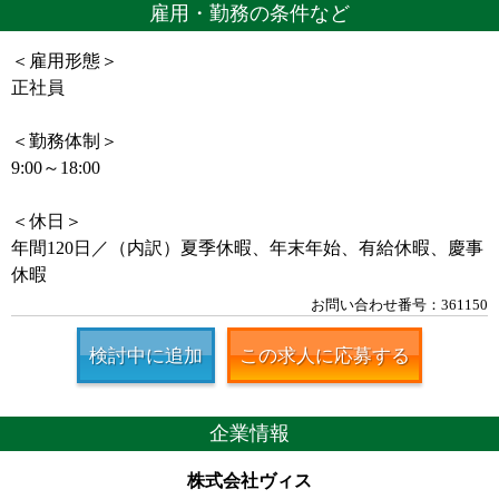
雇用・勤務の条件など
＜雇用形態＞
正社員
＜勤務体制＞
9:00～18:00
＜休日＞
年間120日／（内訳）夏季休暇、年末年始、有給休暇、慶事
休暇
お問い合わせ番号：361150
検討中に追加
この求人に応募する
企業情報
株式会社ヴィス