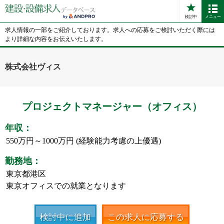
検討中
メニュー
求人情報の一部をご紹介しております。求人への応募をご検討いただく際には
より詳細な内容をお伝えいたします。
株式会社ヴィス
プロジェクトマネージャー（オフィス）
年収：
550万円～1000万円 (経験能力考慮の上優遇)
勤務地：
東京都港区
東京オフィスでの就業となります
検討中に追加
この求人に応募する