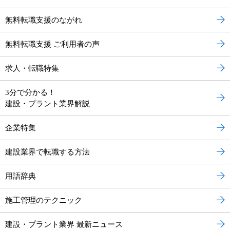
無料転職支援のながれ
無料転職支援 ご利用者の声
求人・転職特集
3分で分かる！
建設・プラント業界解説
企業特集
建設業界で転職する方法
用語辞典
施工管理のテクニック
建設・プラント業界 最新ニュース