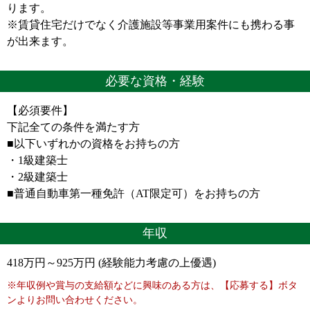
ります。
※賃貸住宅だけでなく介護施設等事業用案件にも携わる事
が出来ます。
必要な資格・経験
【必須要件】
下記全ての条件を満たす方
■以下いずれかの資格をお持ちの方
・1級建築士
・2級建築士
■普通自動車第一種免許（AT限定可）をお持ちの方
年収
418万円～925万円 (経験能力考慮の上優遇)
※年収例や賞与の支給額などに興味のある方は、【応募する】ボタ
ンよりお問い合わせください。