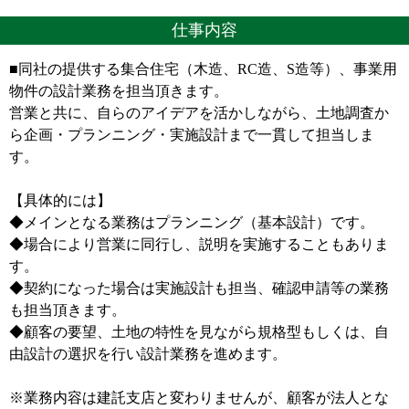
仕事内容
■同社の提供する集合住宅（木造、RC造、S造等）、事業用
物件の設計業務を担当頂きます。
営業と共に、自らのアイデアを活かしながら、土地調査か
ら企画・プランニング・実施設計まで一貫して担当しま
す。
【具体的には】
◆メインとなる業務はプランニング（基本設計）です。
◆場合により営業に同行し、説明を実施することもありま
す。
◆契約になった場合は実施設計も担当、確認申請等の業務
も担当頂きます。
◆顧客の要望、土地の特性を見ながら規格型もしくは、自
由設計の選択を行い設計業務を進めます。
※業務内容は建託支店と変わりませんが、顧客が法人とな