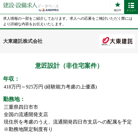
検討中
メニュー
求人情報の一部をご紹介しております。求人への応募をご検討いただく際には
より詳細な内容をお伝えいたします。
大東建託株式会社
意匠設計（非住宅案件）
年収：
418万円～925万円 (経験能力考慮の上優遇)
勤務地：
三重県四日市市
全国の流通開発支店
現住所を考慮のうえ、流通開発四日市支店への配属を予定
※勤務地限定制度有り