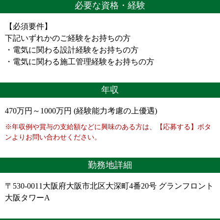
必要な資格・経験
【必須要件】
下記いずれかのご経験をお持ちの方
・電気に関わる設計経験をお持ちの方
・電気に関わる施工管理経験をお持ちの方
年収
470万円～1000万円 (経験能力考慮の上優遇)
※年収例や賞与の支給額などに興味のある方は、【応募する】ボタ
ンよりお問い合わせください。
勤務地詳細
〒530-0011大阪府大阪市北区大深町4番20号 グランフロント
大阪タワーA