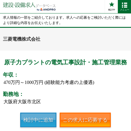
検討中
メニュー
求人情報の一部をご紹介しております。求人への応募をご検討いただく際には
より詳細な内容をお伝えいたします。
三菱電機株式会社
原子力プラントの電気工事設計・施工管理業務
年収：
470万円～1000万円 (経験能力考慮の上優遇)
勤務地：
大阪府大阪市北区
検討中に追加
この求人に応募する