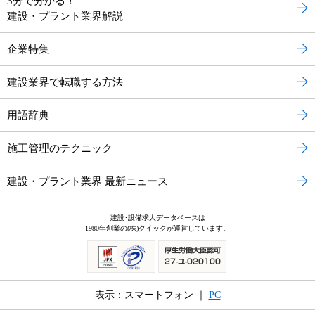
3分で分かる！
建設・プラント業界解説
企業特集
建設業界で転職する方法
用語辞典
施工管理のテクニック
建設・プラント業界 最新ニュース
建設･設備求人データベースは
1980年創業の(株)クイックが運営しています。
表示：スマートフォン ｜
PC