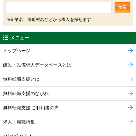
検索
※企業名、市町村名などから求人を探せます
メニュー
トップページ
建設・設備求人データベースとは
無料転職支援とは
無料転職支援のながれ
無料転職支援 ご利用者の声
求人・転職特集