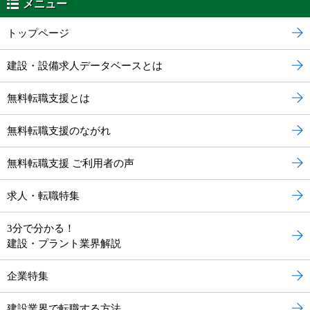
メニュー
トップページ
建設・設備求人データベースとは
無料転職支援とは
無料転職支援のながれ
無料転職支援 ご利用者の声
求人・転職特集
3分で分かる！
建設・プラント業界解説
企業特集
建設業界で転職する方法