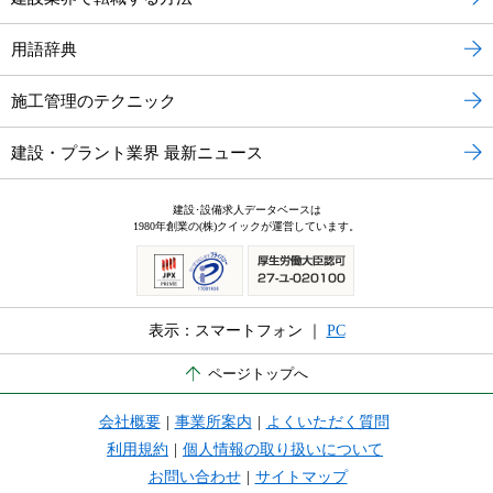
用語辞典
施工管理のテクニック
建設・プラント業界 最新ニュース
建設･設備求人データベースは
1980年創業の(株)クイックが運営しています。
表示：スマートフォン ｜
PC
ページトップへ
会社概要
|
事業所案内
|
よくいただく質問
利用規約
|
個人情報の取り扱いについて
お問い合わせ
|
サイトマップ