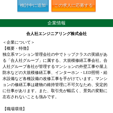
検討中に追加
この求人に応募する
企業情報
合人社エンジニアリング株式会社
＜企業について＞
【概要・特徴】
独立系マンション管理会社の中でトップクラスの実績があ
る「合人社グループ」に属する、大規模修繕工事会社。合
人社グループ各社が管理するマンションの外壁工事や屋上
防水などの大規模修繕工事、インターホン・LED照明・給
水設備など各種設備の改修工事を手がけています。マンシ
ョンの修繕工事は建物の維持管理に不可欠なため、安定的
に仕事があります。また、取引先が幅広く、景気の変動に
左右されないことも強みです。
【職場環境】