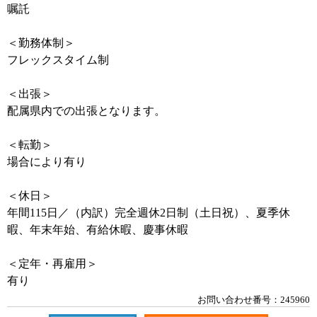
嘱託
＜勤務体制＞
フレックスタイム制
＜出張＞
配属県内での出張となります。
＜転勤＞
場合により有り
＜休日＞
年間115日／（内訳）完全週休2日制（土日祝）、夏季休
暇、年末年始、有給休暇、慶事休暇
＜定年・再雇用＞
有り
お問い合わせ番号：245960