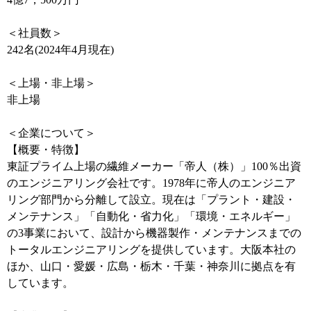
＜社員数＞
242名(2024年4月現在)
＜上場・非上場＞
非上場
＜企業について＞
【概要・特徴】
東証プライム上場の繊維メーカー「帝人（株）」100％出資
のエンジニアリング会社です。1978年に帝人のエンジニア
リング部門から分離して設立。現在は「プラント・建設・
メンテナンス」「自動化・省力化」「環境・エネルギー」
の3事業において、設計から機器製作・メンテナンスまでの
トータルエンジニアリングを提供しています。大阪本社の
ほか、山口・愛媛・広島・栃木・千葉・神奈川に拠点を有
しています。