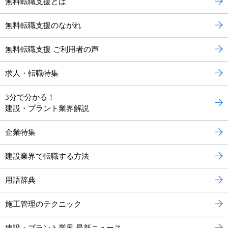
無料転職支援とは
無料転職支援のながれ
無料転職支援 ご利用者の声
求人・転職特集
3分で分かる！
建設・プラント業界解説
企業特集
建設業界で転職する方法
用語辞典
施工管理のテクニック