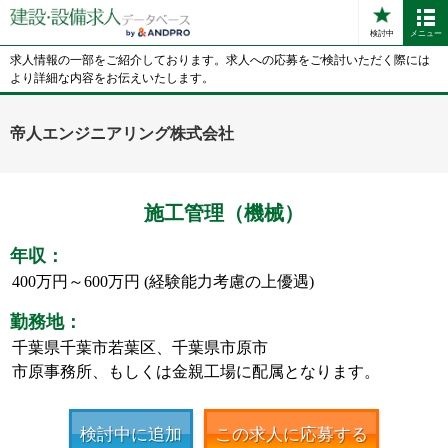
検討中
メニュー
求人情報の一部をご紹介しております。求人への応募をご検討いただく際には
より詳細な内容をお伝えいたします。
帝人エンジニアリング株式会社
施工管理（機械）
年収：
400万円～600万円 (経験能力考慮の上優遇)
勤務地：
千葉県千葉市若葉区、千葉県市原市
市原事務所、もしくは金親工場に配属となります。
検討中に追加
この求人に応募する