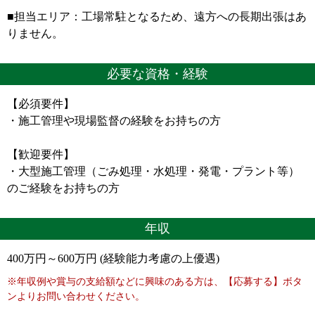
■担当エリア：工場常駐となるため、遠方への長期出張はあ
りません。
必要な資格・経験
【必須要件】
・施工管理や現場監督の経験をお持ちの方
【歓迎要件】
・大型施工管理（ごみ処理・水処理・発電・プラント等）
のご経験をお持ちの方
年収
400万円～600万円 (経験能力考慮の上優遇)
※年収例や賞与の支給額などに興味のある方は、【応募する】ボタ
ンよりお問い合わせください。