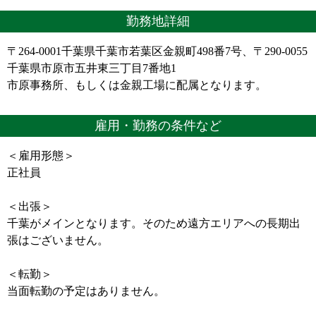
勤務地詳細
〒264-0001千葉県千葉市若葉区金親町498番7号、〒290-0055
千葉県市原市五井東三丁目7番地1
市原事務所、もしくは金親工場に配属となります。
雇用・勤務の条件など
＜雇用形態＞
正社員
＜出張＞
千葉がメインとなります。そのため遠方エリアへの長期出
張はございません。
＜転勤＞
当面転勤の予定はありません。