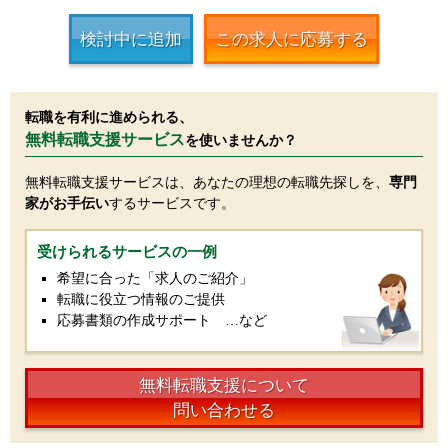
検討中に追加
この求人に応募する
転職を有利に進められる、
無料転職支援サービス
を使いませんか？
無料転職支援サービスは、あなたの理想の転職先探しを、
専門
家がお手伝い
するサービスです。
受けられるサービスの一例
希望に合った「求人のご紹介」
転職に役立つ情報のご提供
応募書類の作成サポート …など
無料転職支援について
問い合わせる