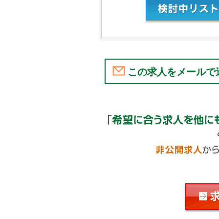
この求人をメールで