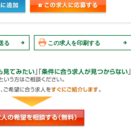
送る
この求人を印刷する