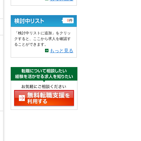
0
件
「検討中リストに追加」をクリッ
クすると、ここから求人を確認す
ることができます。
もっと見る