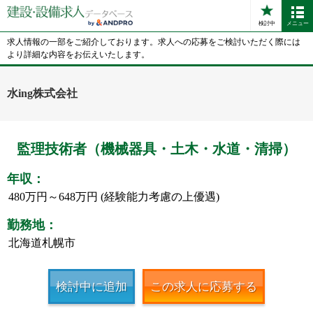
検討中
メニュー
求人情報の一部をご紹介しております。求人への応募をご検討いただく際には
より詳細な内容をお伝えいたします。
水ing株式会社
監理技術者（機械器具・土木・水道・清掃）
年収：
480万円～648万円 (経験能力考慮の上優遇)
勤務地：
北海道札幌市
検討中に追加
この求人に応募する