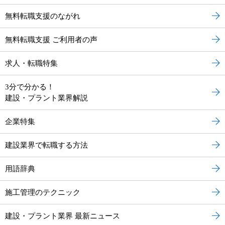
無料転職支援のながれ
無料転職支援 ご利用者の声
求人・転職特集
3分で分かる！
建設・プラント業界解説
企業特集
建設業界で転職する方法
用語辞典
施工管理のテクニック
建設・プラント業界 最新ニュース