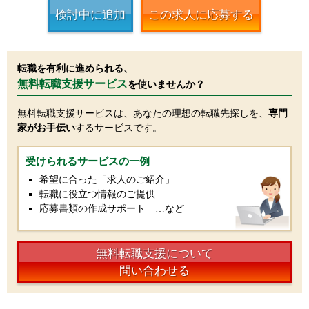
検討中に追加
この求人に応募する
転職を有利に進められる、
無料転職支援サービス
を使いませんか？
無料転職支援サービスは、あなたの理想の転職先探しを、
専門
家がお手伝い
するサービスです。
受けられるサービスの一例
希望に合った「求人のご紹介」
転職に役立つ情報のご提供
応募書類の作成サポート …など
無料転職支援について
問い合わせる