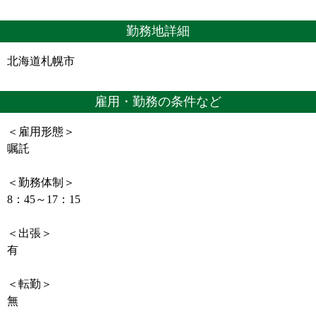
勤務地詳細
北海道札幌市
雇用・勤務の条件など
＜雇用形態＞
嘱託
＜勤務体制＞
8：45～17：15
＜出張＞
有
＜転勤＞
無