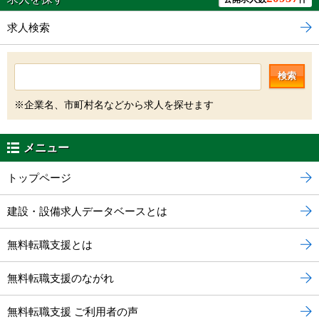
求人検索
検索
※企業名、市町村名などから求人を探せます
メニュー
トップページ
建設・設備求人データベースとは
無料転職支援とは
無料転職支援のながれ
無料転職支援 ご利用者の声