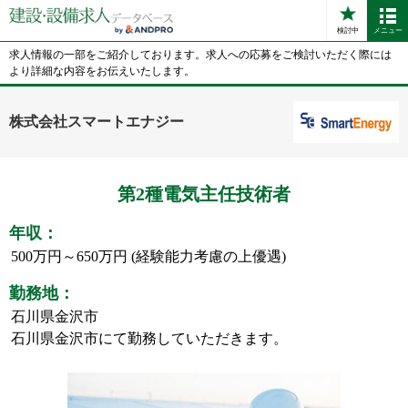
検討中
メニュー
求人情報の一部をご紹介しております。求人への応募をご検討いただく際には
より詳細な内容をお伝えいたします。
株式会社スマートエナジー
第2種電気主任技術者
年収：
500万円～650万円 (経験能力考慮の上優遇)
勤務地：
石川県金沢市
石川県金沢市にて勤務していただきます。