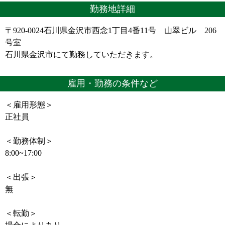
勤務地詳細
〒920-0024石川県金沢市西念1丁目4番11号 山翠ビル 206
号室
石川県金沢市にて勤務していただきます。
雇用・勤務の条件など
＜雇用形態＞
正社員
＜勤務体制＞
8:00~17:00
＜出張＞
無
＜転勤＞