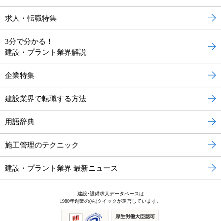
求人・転職特集
3分で分かる！
建設・プラント業界解説
企業特集
建設業界で転職する方法
用語辞典
施工管理のテクニック
建設・プラント業界 最新ニュース
建設･設備求人データベースは
1980年創業の(株)クイックが運営しています。