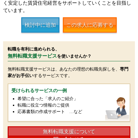
く安定した賃貸住宅経営をサポートしていくことを目指し
ています。
検討中に追加
この求人に応募する
転職を有利に進められる、
無料転職支援サービス
を使いませんか？
無料転職支援サービスは、あなたの理想の転職先探しを、
専門
家がお手伝い
するサービスです。
受けられるサービスの一例
希望に合った「求人のご紹介」
転職に役立つ情報のご提供
応募書類の作成サポート …など
無料転職支援について