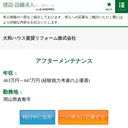
検討中
メニュー
求人情報の一部をご紹介しております。求人への応募をご検討いただく際には
より詳細な内容をお伝えいたします。
大和ハウス賃貸リフォーム株式会社
アフターメンテナンス
年収：
463万円～647万円 (経験能力考慮の上優遇)
勤務地：
岡山県倉敷市
検討中に追加
この求人に応募する