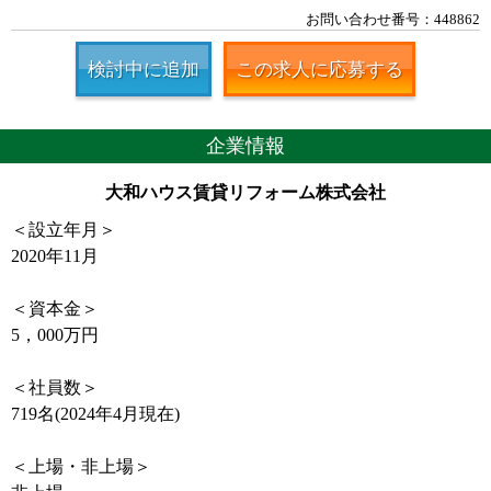
お問い合わせ番号：448862
検討中に追加
この求人に応募する
企業情報
大和ハウス賃貸リフォーム株式会社
＜設立年月＞
2020年11月
＜資本金＞
5，000万円
＜社員数＞
719名(2024年4月現在)
＜上場・非上場＞