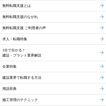
無料転職支援とは
無料転職支援のながれ
無料転職支援 ご利用者の声
求人・転職特集
3分で分かる！
建設・プラント業界解説
企業特集
建設業界で転職する方法
用語辞典
施工管理のテクニック