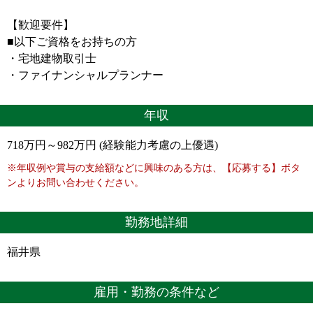
【歓迎要件】
■以下ご資格をお持ちの方
・宅地建物取引士
・ファイナンシャルプランナー
年収
718万円～982万円 (経験能力考慮の上優遇)
※年収例や賞与の支給額などに興味のある方は、【応募する】ボタ
ンよりお問い合わせください。
勤務地詳細
福井県
雇用・勤務の条件など