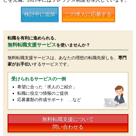
検討中に追加
この求人に応募する
転職を有利に進められる、
無料転職支援サービス
を使いませんか？
無料転職支援サービスは、あなたの理想の転職先探しを、
専門
家がお手伝い
するサービスです。
受けられるサービスの一例
希望に合った「求人のご紹介」
転職に役立つ情報のご提供
応募書類の作成サポート …など
無料転職支援について
問い合わせる