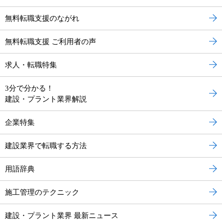
無料転職支援のながれ
無料転職支援 ご利用者の声
求人・転職特集
3分で分かる！
建設・プラント業界解説
企業特集
建設業界で転職する方法
用語辞典
施工管理のテクニック
建設・プラント業界 最新ニュース