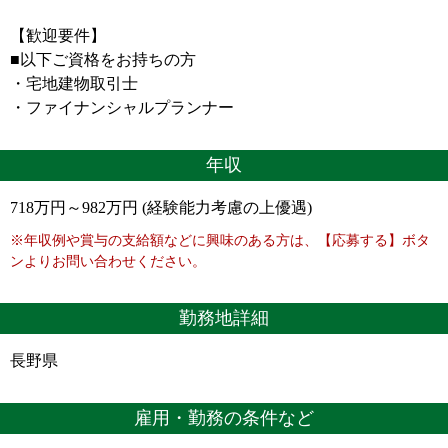
【歓迎要件】
■以下ご資格をお持ちの方
・宅地建物取引士
・ファイナンシャルプランナー
年収
718万円～982万円 (経験能力考慮の上優遇)
※年収例や賞与の支給額などに興味のある方は、【応募する】ボタ
ンよりお問い合わせください。
勤務地詳細
長野県
雇用・勤務の条件など