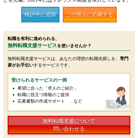
検討中に追加
この求人に応募する
転職を有利に進められる、
無料転職支援サービス
を使いませんか？
無料転職支援サービスは、あなたの理想の転職先探しを、
専門
家がお手伝い
するサービスです。
受けられるサービスの一例
希望に合った「求人のご紹介」
転職に役立つ情報のご提供
応募書類の作成サポート …など
無料転職支援について
問い合わせる