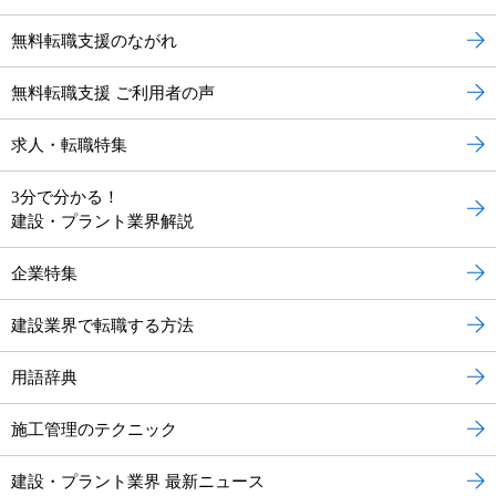
無料転職支援のながれ
無料転職支援 ご利用者の声
求人・転職特集
3分で分かる！
建設・プラント業界解説
企業特集
建設業界で転職する方法
用語辞典
施工管理のテクニック
建設・プラント業界 最新ニュース