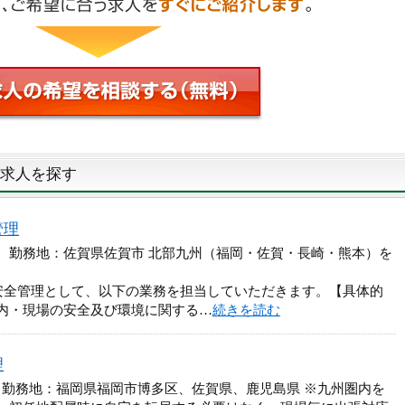
求人を探す
管理
円 勤務地：佐賀県佐賀市 北部九州（福岡・佐賀・長崎・熊本）を
安全管理として、以下の業務を担当していただきます。【具体的
内・現場の安全及び環境に関する…
続きを読む
理
 勤務地：福岡県福岡市博多区、佐賀県、鹿児島県 ※九州圏内を