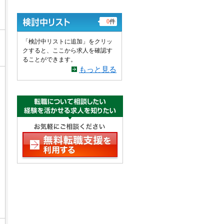
0
件
「検討中リストに追加」をクリッ
クすると、ここから求人を確認す
ることができます。
もっと見る