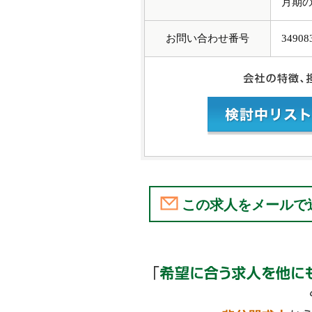
月期の
お問い合わせ番号
34908
この求人をメールで