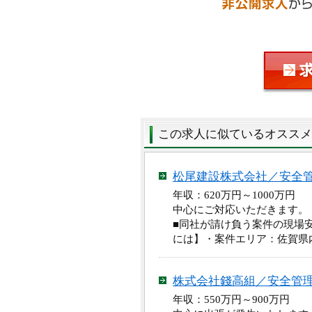
この求人に似ているオススメ
松尾建設株式会社／安全
年収：620万円～1000万
中心にご対応いただきます。
■同社が請け負う案件の現場
には】・案件エリア：佐賀県
株式会社錢高組／安全管
年収：550万円～900万円