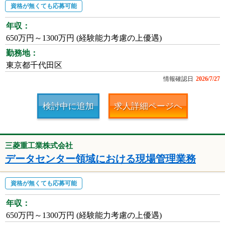
資格が無くても応募可能
年収：
650万円～1300万円 (経験能力考慮の上優遇)
勤務地：
東京都千代田区
情報確認日
2026/7/27
検討中に追加
求人詳細ページへ
三菱重工業株式会社
データセンター領域における現場管理業務
資格が無くても応募可能
年収：
650万円～1300万円 (経験能力考慮の上優遇)