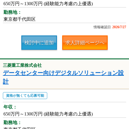
650万円～1300万円 (経験能力考慮の上優遇)
勤務地：
東京都千代田区
情報確認日
2026/7/27
検討中に追加
求人詳細ページへ
三菱重工業株式会社
データセンター向けデジタルソリューション設
計
資格が無くても応募可能
年収：
650万円～1300万円 (経験能力考慮の上優遇)
勤務地：