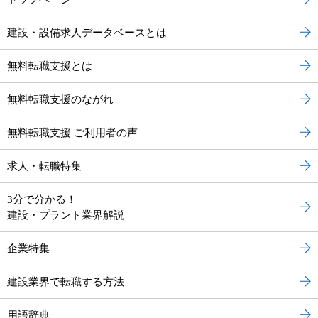
建設・設備求人データベースとは
無料転職支援とは
無料転職支援のながれ
無料転職支援 ご利用者の声
求人・転職特集
3分で分かる！
建設・プラント業界解説
企業特集
建設業界で転職する方法
用語辞典