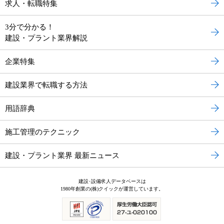
求人・転職特集
3分で分かる！
建設・プラント業界解説
企業特集
建設業界で転職する方法
用語辞典
施工管理のテクニック
建設・プラント業界 最新ニュース
建設･設備求人データベースは
1980年創業の(株)クイックが運営しています。