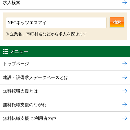
求人検索
検索
※企業名、市町村名などから求人を探せます
メニュー
トップページ
建設・設備求人データベースとは
無料転職支援とは
無料転職支援のながれ
無料転職支援 ご利用者の声