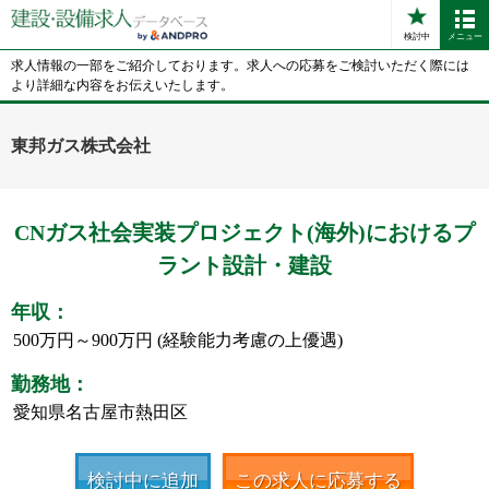
検討中
メニュー
求人情報の一部をご紹介しております。求人への応募をご検討いただく際には
より詳細な内容をお伝えいたします。
東邦ガス株式会社
CNガス社会実装プロジェクト(海外)におけるプ
ラント設計・建設
年収：
500万円～900万円 (経験能力考慮の上優遇)
勤務地：
愛知県名古屋市熱田区
検討中に追加
この求人に応募する