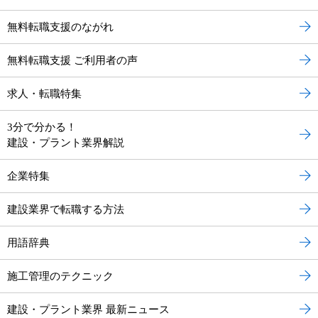
無料転職支援のながれ
無料転職支援 ご利用者の声
求人・転職特集
3分で分かる！
建設・プラント業界解説
企業特集
建設業界で転職する方法
用語辞典
施工管理のテクニック
建設・プラント業界 最新ニュース