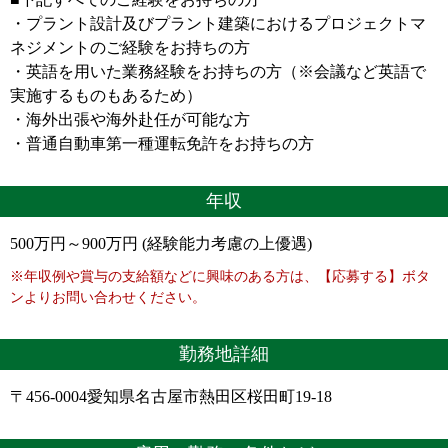
・プラント設計及びプラント建築におけるプロジェクトマ
ネジメントのご経験をお持ちの方
・英語を用いた業務経験をお持ちの方（※会議など英語で
実施するものもあるため）
・海外出張や海外赴任が可能な方
・普通自動車第一種運転免許をお持ちの方
年収
500万円～900万円 (経験能力考慮の上優遇)
※年収例や賞与の支給額などに興味のある方は、【応募する】ボタ
ンよりお問い合わせください。
勤務地詳細
〒456-0004愛知県名古屋市熱田区桜田町19-18