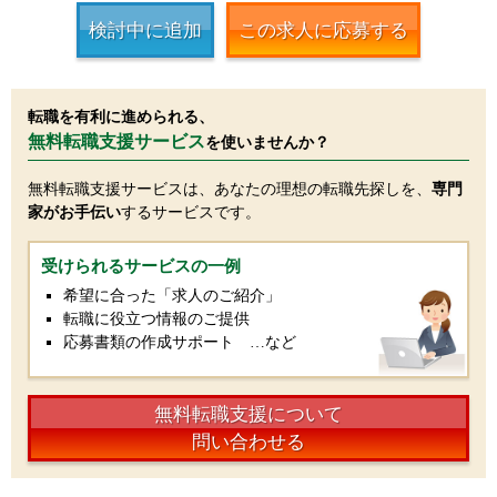
検討中に追加
この求人に応募する
転職を有利に進められる、
無料転職支援サービス
を使いませんか？
無料転職支援サービスは、あなたの理想の転職先探しを、
専門
家がお手伝い
するサービスです。
受けられるサービスの一例
希望に合った「求人のご紹介」
転職に役立つ情報のご提供
応募書類の作成サポート …など
無料転職支援について
問い合わせる